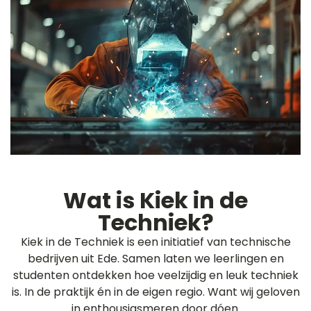
Wat is Kiek in de
Techniek?
Kiek in de Techniek is een initiatief van technische
bedrijven uit Ede. Samen laten we leerlingen en
studenten ontdekken hoe veelzijdig en leuk techniek
is. In de praktijk én in de eigen regio. Want wij geloven
in enthousiasmeren door dóen.