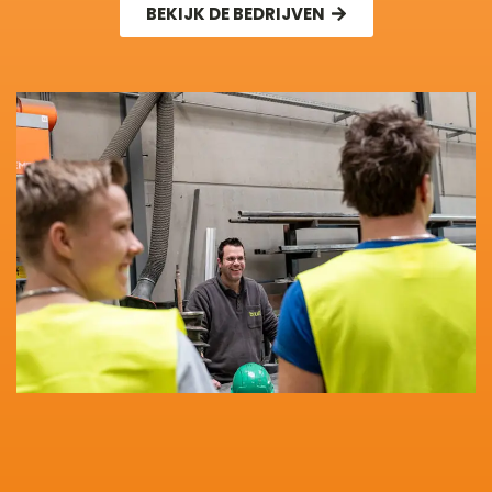
BEKIJK DE BEDRIJVEN