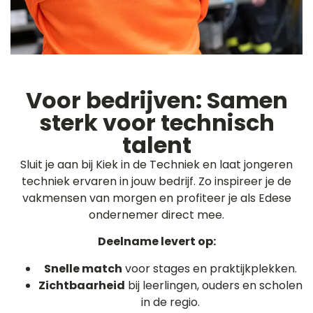
Voor bedrijven: Samen
sterk voor technisch
talent​
Sluit je aan bij Kiek in de Techniek en laat jongeren
techniek ervaren in jouw bedrijf. Zo inspireer je de
vakmensen van morgen en profiteer je als Edese
ondernemer direct mee.
Deelname levert op:
Snelle match
voor stages en praktijkplekken.
Zichtbaarheid
bij leerlingen, ouders en scholen
in de regio.