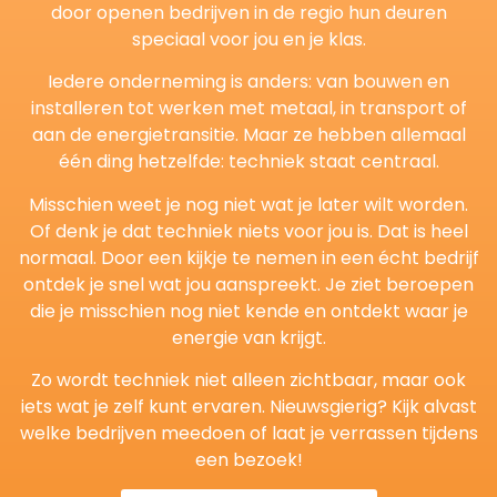
door openen bedrijven in de regio hun deuren
speciaal voor jou en je klas.
Iedere onderneming is anders: van bouwen en
installeren tot werken met metaal, in transport of
aan de energietransitie. Maar ze hebben allemaal
één ding hetzelfde: techniek staat centraal.
Misschien weet je nog niet wat je later wilt worden.
Of denk je dat techniek niets voor jou is. Dat is heel
normaal. Door een kijkje te nemen in een écht bedrijf
ontdek je snel wat jou aanspreekt. Je ziet beroepen
die je misschien nog niet kende en ontdekt waar je
energie van krijgt.
Zo wordt techniek niet alleen zichtbaar, maar ook
iets wat je zelf kunt ervaren. Nieuwsgierig? Kijk alvast
welke bedrijven meedoen of laat je verrassen tijdens
een bezoek!