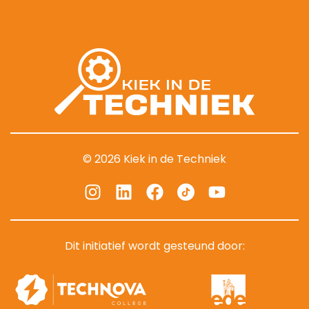
© 2026 Kiek in de Techniek
Dit initiatief wordt gesteund door: