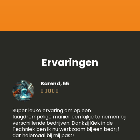
Ervaringen
Barend, 55





Super leuke ervaring om op een
laagdrempelige manier een kijkje te nemen bij
verschillende bedrijven. Dankzij Kiek in de
Techniek ben ik nu werkzaam bij een bedrijf
dat helemaal bij mij past!