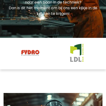
naar een baan in de techniek?
Dan is dit hét moment om bij ons een kijkje in de
keuken te krijgen!