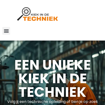
EEN UNIEKE
KIEK IN DE
TECHNIEK
Volg jij een technische opleiding of ben je op zoek