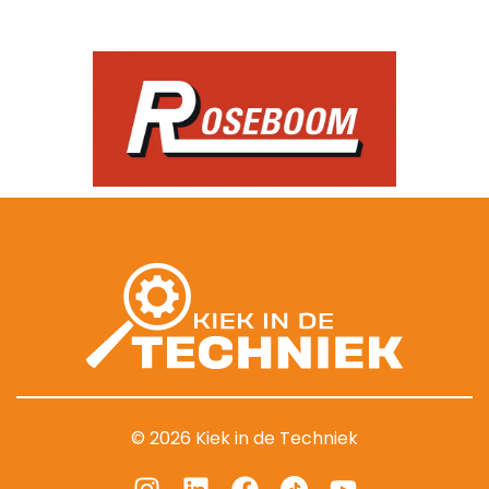
© 2026 Kiek in de Techniek