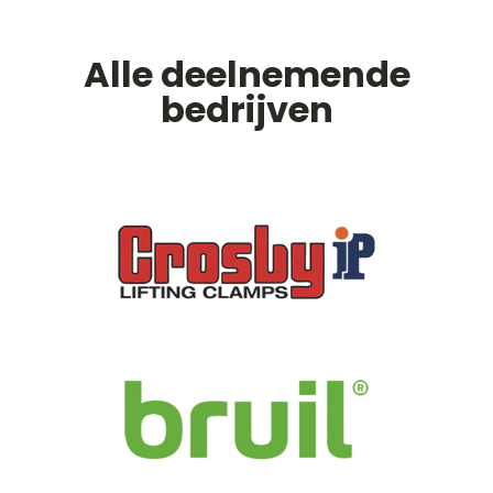
Alle deelnemende
bedrijven