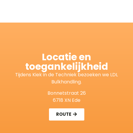
Locatie en
toegankelijkheid
Tijdens Kiek in de Techniek bezoeken we LDL
Bulkhandling.
Bonnetstraat 26
6718 XN Ede
ROUTE