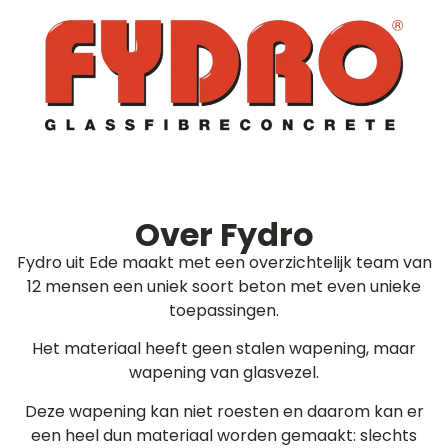
Over Fydro
Fydro uit Ede maakt met een overzichtelijk team van
12 mensen een uniek soort beton met even unieke
toepassingen.
Het materiaal heeft geen stalen wapening, maar
wapening van glasvezel.
Deze wapening kan niet roesten en daarom kan er
een heel dun materiaal worden gemaakt: slechts