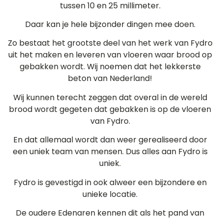
tussen 10 en 25 millimeter.
Daar kan je hele bijzonder dingen mee doen.
Zo bestaat het grootste deel van het werk van Fydro
uit het maken en leveren van vloeren waar brood op
gebakken wordt. Wij noemen dat het lekkerste
beton van Nederland!
Wij kunnen terecht zeggen dat overal in de wereld
brood wordt gegeten dat gebakken is op de vloeren
van Fydro.
En dat allemaal wordt dan weer gerealiseerd door
een uniek team van mensen. Dus alles aan Fydro is
uniek.
Fydro is gevestigd in ook alweer een bijzondere en
unieke locatie.
De oudere Edenaren kennen dit als het pand van