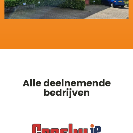
Alle deelnemende
bedrijven