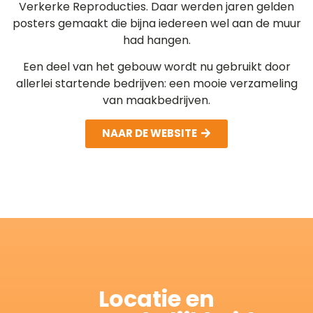
Verkerke Reproducties. Daar werden jaren gelden
posters gemaakt die bijna iedereen wel aan de muur
had hangen.
Een deel van het gebouw wordt nu gebruikt door
allerlei startende bedrijven: een mooie verzameling
van maakbedrijven.
NAAR DE WEBSITE
Locatie en